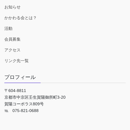
お知らせ
かかわる会とは？
活動
会員募集
アクセス
リンク先一覧
プロフィール
〒604-8811
京都市中京区壬生賀陽御所町3-20
賀陽コーポラス809号
℡ 075-821-0688