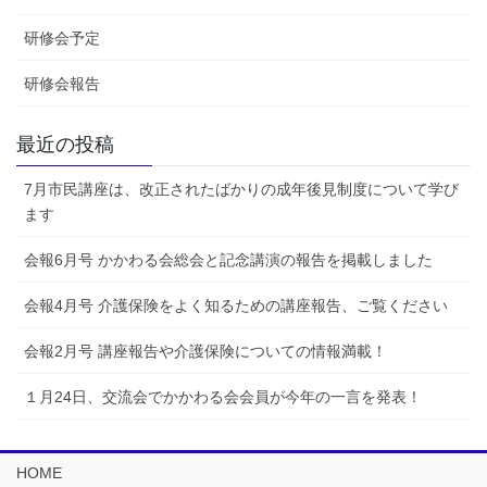
研修会予定
研修会報告
最近の投稿
7月市民講座は、改正されたばかりの成年後見制度について学び
ます
会報6月号 かかわる会総会と記念講演の報告を掲載しました
会報4月号 介護保険をよく知るための講座報告、ご覧ください
会報2月号 講座報告や介護保険についての情報満載！
１月24日、交流会でかかわる会会員が今年の一言を発表！
HOME