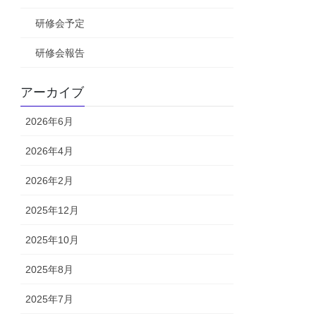
研修会予定
研修会報告
アーカイブ
2026年6月
2026年4月
2026年2月
2025年12月
2025年10月
2025年8月
2025年7月