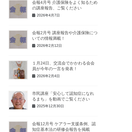
会報4月号 介護保険をよく知るため
の講座報告、ご覧ください
2026年4月7日
会報2月号 講座報告や介護保険につ
いての情報満載！
2026年2月12日
１月24日、交流会でかかわる会会
員が今年の一言を発表！
2026年2月4日
市民講座「安心して認知症になれ
るまち」を動画でご覧ください
2025年12月30日
会報12月号 ケアラー支援条例、認
知症基本法の研修会報告を掲載