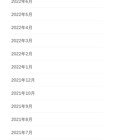
2022年6月
2022年5月
2022年4月
2022年3月
2022年2月
2022年1月
2021年12月
2021年10月
2021年9月
2021年8月
2021年7月