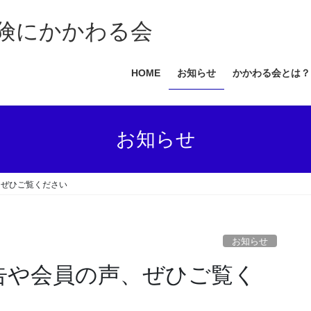
HOME
お知らせ
かかわる会とは？
お知らせ
、ぜひご覧ください
お知らせ
報告や会員の声、ぜひご覧く