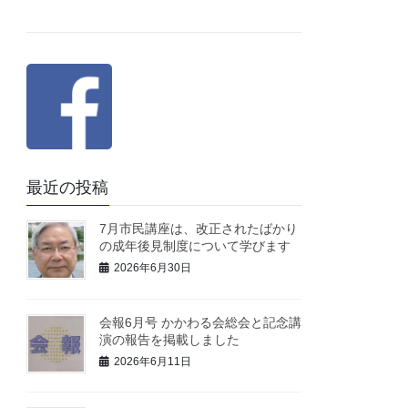
最近の投稿
7月市民講座は、改正されたばかり
の成年後見制度について学びます
2026年6月30日
会報6月号 かかわる会総会と記念講
演の報告を掲載しました
2026年6月11日