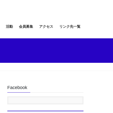
活動
会員募集
アクセス
リンク先一覧
Facebook