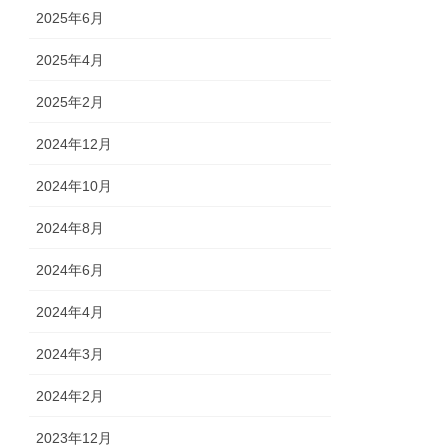
2025年6月
2025年4月
2025年2月
2024年12月
2024年10月
2024年8月
2024年6月
2024年4月
2024年3月
2024年2月
2023年12月