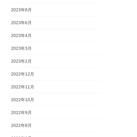
2023年8月
2023年6月
2023年4月
2023年3月
2023年2月
2022年12月
2022年11月
2022年10月
2022年9月
2022年8月