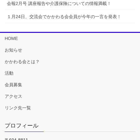
会報2月号 講座報告や介護保険についての情報満載！
１月24日、交流会でかかわる会会員が今年の一言を発表！
HOME
お知らせ
かかわる会とは？
活動
会員募集
アクセス
リンク先一覧
プロフィール