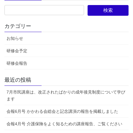
カテゴリー
お知らせ
研修会予定
研修会報告
最近の投稿
7月市民講座は、改正されたばかりの成年後見制度について学び
ます
会報6月号 かかわる会総会と記念講演の報告を掲載しました
会報4月号 介護保険をよく知るための講座報告、ご覧ください