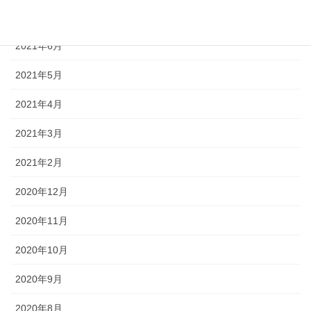
2021年7月
2021年6月
2021年5月
2021年4月
2021年3月
2021年2月
2020年12月
2020年11月
2020年10月
2020年9月
2020年8月