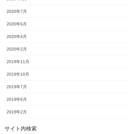
2020年7月
2020年6月
2020年4月
2020年2月
2019年11月
2019年10月
2019年7月
2019年6月
2019年2月
サイト内検索