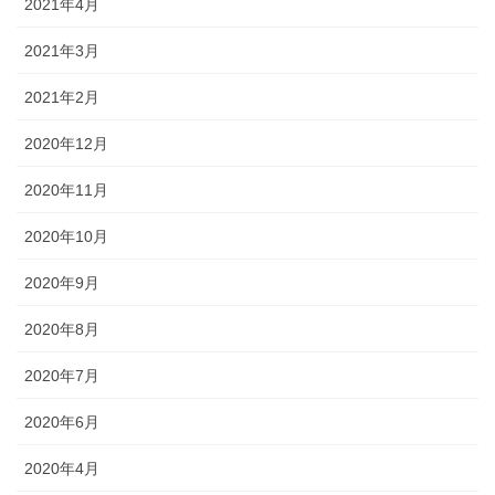
2021年4月
2021年3月
2021年2月
2020年12月
2020年11月
2020年10月
2020年9月
2020年8月
2020年7月
2020年6月
2020年4月