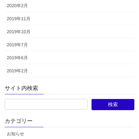
2020年2月
2019年11月
2019年10月
2019年7月
2019年6月
2019年2月
サイト内検索
カテゴリー
お知らせ