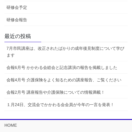
研修会予定
研修会報告
最近の投稿
7月市民講座は、改正されたばかりの成年後見制度について学び
ます
会報6月号 かかわる会総会と記念講演の報告を掲載しました
会報4月号 介護保険をよく知るための講座報告、ご覧ください
会報2月号 講座報告や介護保険についての情報満載！
１月24日、交流会でかかわる会会員が今年の一言を発表！
HOME