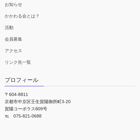
お知らせ
かかわる会とは？
活動
会員募集
アクセス
リンク先一覧
プロフィール
〒604-8811
京都市中京区壬生賀陽御所町3-20
賀陽コーポラス809号
℡ 075-821-0688